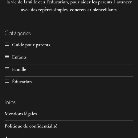
la vie de famille et à l’éducation, pour aider les parents à avancer
avec des repères simples, concrets et bienveillants.
Catégories
Guide pour parents
Enfants
Famille
Éducation
Infos
Mentions légales
Politique de confidentialité