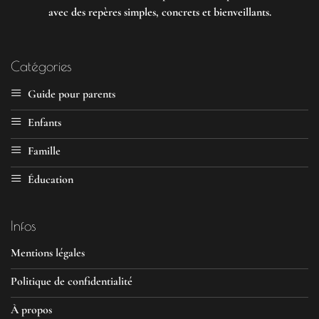
avec des repères simples, concrets et bienveillants.
Catégories
Guide pour parents
Enfants
Famille
Éducation
Infos
Mentions légales
Politique de confidentialité
À propos