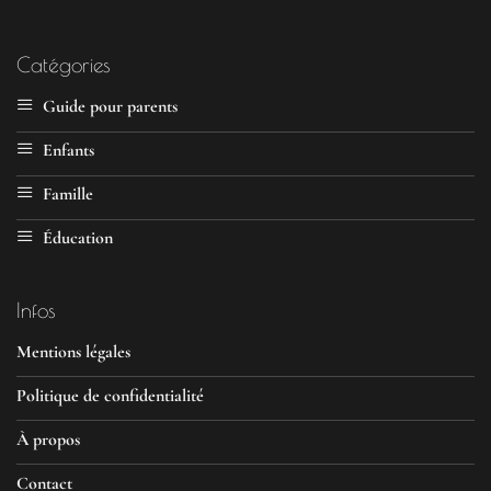
Catégories
Guide pour parents
Enfants
Famille
Éducation
Infos
Mentions légales
Politique de confidentialité
À propos
Contact