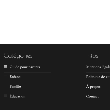
Catégories
Infos
Guide pour parents
Mentions légal
Enfants
Politique de co
Famille
À propos
Éducation
Contact