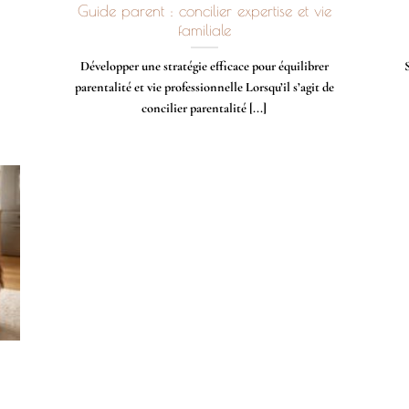
Guide parent : concilier expertise et vie
familiale
Développer une stratégie efficace pour équilibrer
parentalité et vie professionnelle Lorsqu’il s’agit de
concilier parentalité [...]