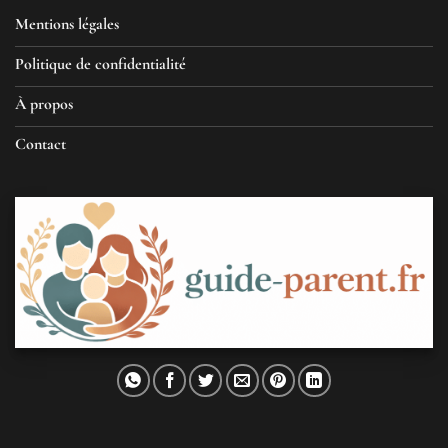
Mentions légales
Politique de confidentialité
À propos
Contact