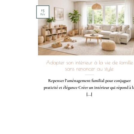
15
Fév
Adapter son intérieur à la vie de famille
sans renoncer au style
Repenser l’aménagement familial pour conjuguer
praticité et élégance Créer un intérieur qui répond à l
[...]