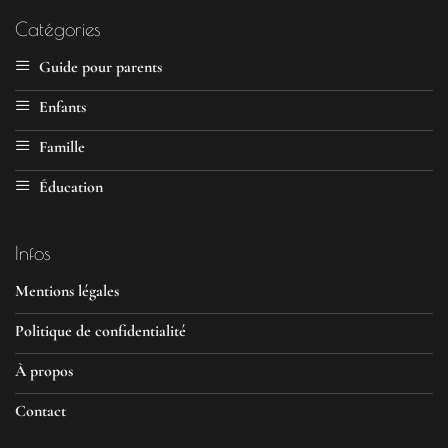
Catégories
Guide pour parents
Enfants
Famille
Éducation
Infos
Mentions légales
Politique de confidentialité
À propos
Contact