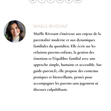
MAELLE RIVESANT
Maëlle Rivesant s’intéresse aux enjeux de la
parentalité moderne et aux dynamiques
familiales du quotidien. Elle écrit sur les
relations parents-enfants, la gestion des
émotions et l’équilibre familial avec une
approche simple, humaine et accessible. Sur
guide-parent.fr, elle propose des contenus
pratiques et bienveillants, pensés pour
accompagner les parents sans jugement ni
discours culpabilisant.