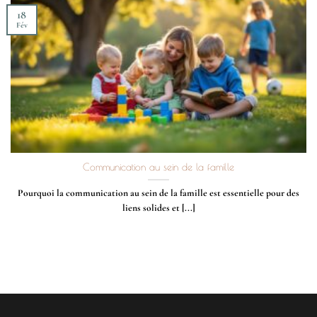
18
Fév
Communication au sein de la famille
Pourquoi la communication au sein de la famille est essentielle pour des
liens solides et [...]