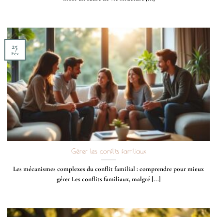
25
Fév
Gérer les conflits familiaux
Les mécanismes complexes du conflit familial : comprendre pour mieux
gérer Les conflits familiaux, malgré [...]