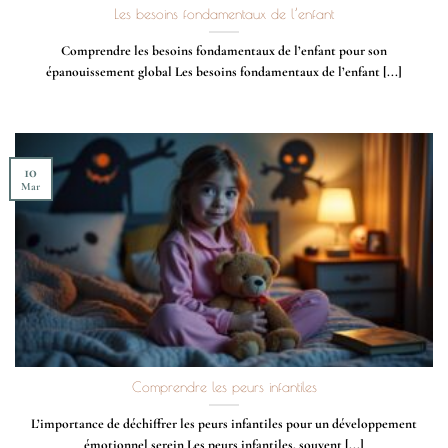
Les besoins fondamentaux de l’enfant
Comprendre les besoins fondamentaux de l’enfant pour son
épanouissement global Les besoins fondamentaux de l’enfant [...]
10
Mar
Comprendre les peurs infantiles
L’importance de déchiffrer les peurs infantiles pour un développement
émotionnel serein Les peurs infantiles, souvent [...]