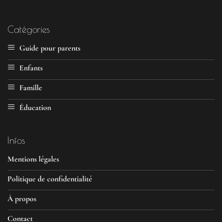
Catégories
Guide pour parents
Enfants
Famille
Éducation
Infos
Mentions légales
Politique de confidentialité
À propos
Contact