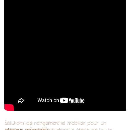
Solutions de rangement et mobilier pour un
intérieur adaptable
à chaque étape de la vie