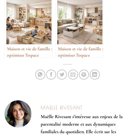
Maison et vie de famille :
Maison et vie de famille :
optimiser l’espace
optimiser l’espace
intelligemment
intelligemment
MAELLE RIVESANT
Maëlle Rivesant s’intéresse aux enjeux de la
parentalité moderne et aux dynamiques
familiales du quotidien. Elle écrit sur les