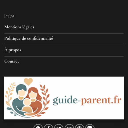
Infos
Mentions légales
Politique de confidentialité
À propos
Contact