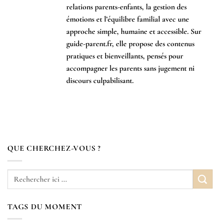
relations parents-enfants, la gestion des
émotions et l’équilibre familial avec une
approche simple, humaine et accessible. Sur
guide-parent.fr, elle propose des contenus
pratiques et bienveillants, pensés pour
accompagner les parents sans jugement ni
discours culpabilisant.
QUE CHERCHEZ-VOUS ?
TAGS DU MOMENT