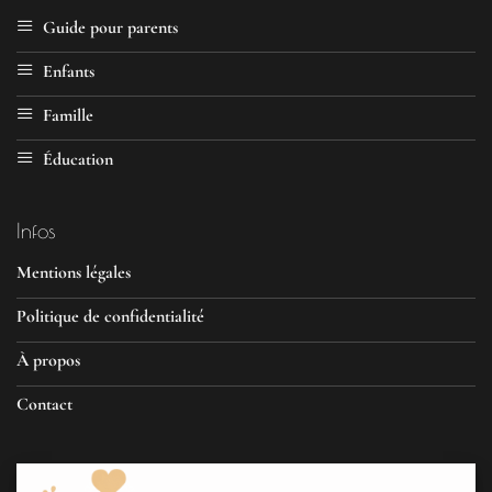
Guide pour parents
Enfants
Famille
Éducation
Infos
Mentions légales
Politique de confidentialité
À propos
Contact