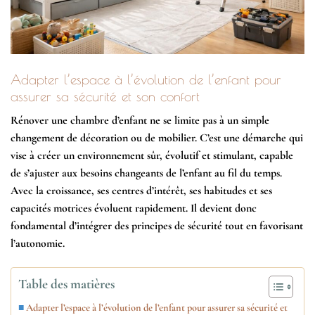
Adapter l’espace à l’évolution de l’enfant pour
assurer sa sécurité et son confort
Rénover une chambre d’enfant ne se limite pas à un simple
changement de décoration ou de mobilier. C’est une démarche qui
vise à créer un environnement sûr, évolutif et stimulant, capable
de s’ajuster aux besoins changeants de l’enfant au fil du temps.
Avec la croissance, ses centres d’intérêt, ses habitudes et ses
capacités motrices évoluent rapidement. Il devient donc
fondamental d’intégrer des principes de sécurité tout en favorisant
l’autonomie.
Table des matières
Adapter l’espace à l’évolution de l’enfant pour assurer sa sécurité et