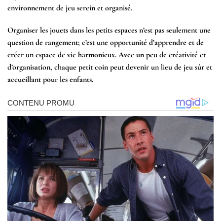
environnement de jeu serein et organisé.
Organiser les jouets dans les petits espaces n’est pas seulement une
question de rangement; c’est une opportunité d’apprendre et de
créer un espace de vie harmonieux. Avec un peu de créativité et
d’organisation, chaque petit coin peut devenir un lieu de jeu sûr et
accueillant pour les enfants.