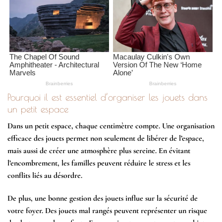
Pourquoi il est essentiel d’organiser les jouets dans
un petit espace
Dans un petit espace, chaque centimètre compte. Une organisation
efficace des jouets permet non seulement de libérer de l’espace,
mais aussi de créer une atmosphère plus sereine. En évitant
l’encombrement, les familles peuvent réduire le stress et les
conflits liés au désordre.
De plus, une bonne gestion des jouets influe sur la sécurité de
votre foyer. Des jouets mal rangés peuvent représenter un risque