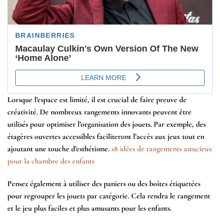
Lorsque l’espace est limité, il est crucial de faire preuve de
créativité. De nombreux rangements innovants peuvent être
utilisés pour optimiser l’organisation des jouets. Par exemple, des
étagères ouvertes accessibles faciliteront l’accès aux jeux tout en
ajoutant une touche d’esthétisme.
18 idées de rangements astucieux
pour la chambre des enfants
Pensez également à utiliser des paniers ou des boîtes étiquetées
pour regrouper les jouets par catégorie. Cela rendra le rangement
et le jeu plus faciles et plus amusants pour les enfants.