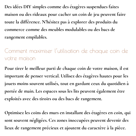
Des idées DIY simples comme des étagères suspendues faites
maison ou des rideaux pour cacher un coin de jeu peuvent faire
toute la différence. N’hésitez pas à explorer des produits du
commerce comme des meubles modulables ou des bacs de
rangement empilables.
Comment maximiser l’utilisation de chaque coin de
votre maison
Pour tirer le meilleur parti de chaque coin de votre maison, il est
important de penser vertical. Utilisez des étagères hautes pour les
jouets moins souvent utilisés, tout en gardant ceux du quotidien à
portée de main. Les espaces sous les lits peuvent également être
exploités avec des tiroirs ou des bacs de rangement.
Optimisez les coins des murs en installant des étagères en coin, qui
sont souvent négligées. Ces zones inoccupées peuvent devenir des
lieux de rangement précieux et ajoutent du caractère à la pièce.