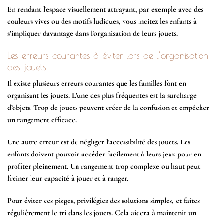
En rendant l’espace visuellement attrayant, par exemple avec des
couleurs vives ou des motifs ludiques, vous incitez les enfants à
s’impliquer davantage dans l’organisation de leurs jouets.
Les erreurs courantes à éviter lors de l’organisation
des jouets
Il existe plusieurs erreurs courantes que les familles font en
organisant les jouets. L’une des plus fréquentes est la surcharge
d’objets. Trop de jouets peuvent créer de la confusion et empêcher
un rangement efficace.
Une autre erreur est de négliger l’accessibilité des jouets. Les
enfants doivent pouvoir accéder facilement à leurs jeux pour en
profiter pleinement. Un rangement trop complexe ou haut peut
freiner leur capacité à jouer et à ranger.
Pour éviter ces pièges, privilégiez des solutions simples, et faites
régulièrement le tri dans les jouets. Cela aidera à maintenir un