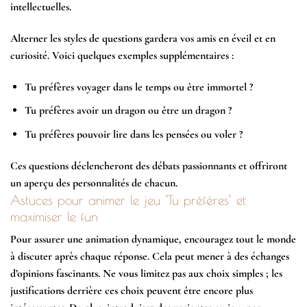
intellectuelles.
Alterner les styles de questions gardera vos amis en éveil et en
curiosité. Voici quelques exemples supplémentaires :
Tu préfères voyager dans le temps ou être immortel ?
Tu préfères avoir un dragon ou être un dragon ?
Tu préfères pouvoir lire dans les pensées ou voler ?
Ces questions déclencheront des débats passionnants et offriront
un aperçu des personnalités de chacun.
Astuces pour animer le jeu ‘Tu préfères’ et
maximiser le fun
Pour assurer une animation dynamique, encouragez tout le monde
à discuter après chaque réponse. Cela peut mener à des échanges
d’opinions fascinants. Ne vous limitez pas aux choix simples ; les
justifications derrière ces choix peuvent être encore plus