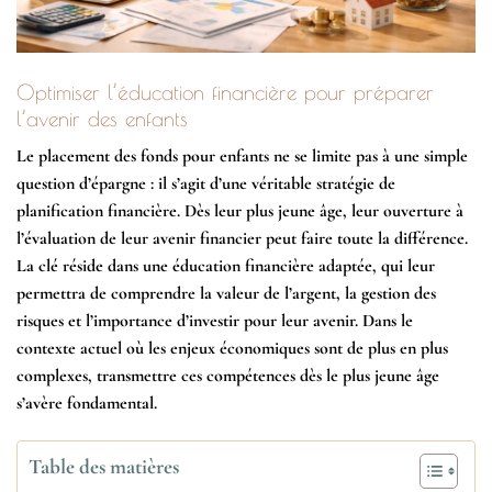
Optimiser l’éducation financière pour préparer
l’avenir des enfants
Le placement des fonds pour enfants ne se limite pas à une simple
question d’épargne : il s’agit d’une véritable stratégie de
planification financière. Dès leur plus jeune âge, leur ouverture à
l’évaluation de leur avenir financier peut faire toute la différence.
La clé réside dans une éducation financière adaptée, qui leur
permettra de comprendre la valeur de l’argent, la gestion des
risques et l’importance d’investir pour leur avenir. Dans le
contexte actuel où les enjeux économiques sont de plus en plus
complexes, transmettre ces compétences dès le plus jeune âge
s’avère fondamental.
Table des matières