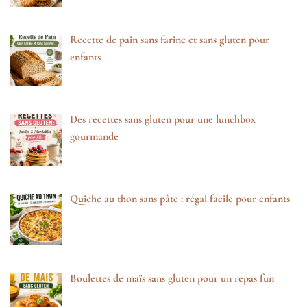
Recette de pain sans farine et sans gluten pour
enfants
Des recettes sans gluten pour une lunchbox
gourmande
Quiche au thon sans pâte : régal facile pour enfants
Boulettes de maïs sans gluten pour un repas fun