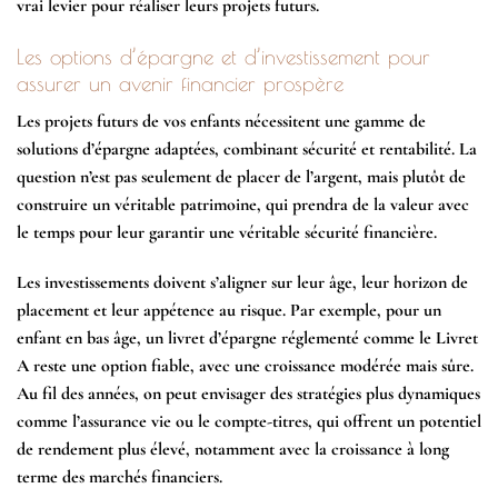
vrai levier pour réaliser leurs projets futurs.
Les options d’épargne et d’investissement pour
assurer un avenir financier prospère
Les projets futurs de vos enfants nécessitent une gamme de
solutions d’épargne adaptées, combinant sécurité et rentabilité. La
question n’est pas seulement de placer de l’argent, mais plutôt de
construire un véritable patrimoine, qui prendra de la valeur avec
le temps pour leur garantir une véritable sécurité financière.
Les investissements doivent s’aligner sur leur âge, leur horizon de
placement et leur appétence au risque. Par exemple, pour un
enfant en bas âge, un livret d’épargne réglementé comme le Livret
A reste une option fiable, avec une croissance modérée mais sûre.
Au fil des années, on peut envisager des stratégies plus dynamiques
comme l’assurance vie ou le compte-titres, qui offrent un potentiel
de rendement plus élevé, notamment avec la croissance à long
terme des marchés financiers.