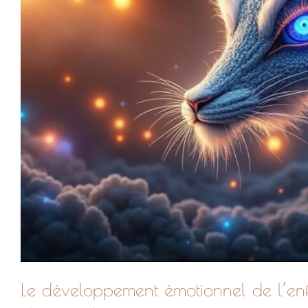
Le développement émotionnel de l’enfa