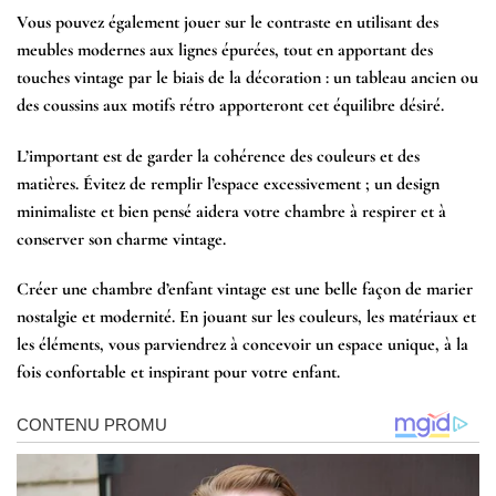
Vous pouvez également jouer sur le contraste en utilisant des
meubles modernes aux lignes épurées, tout en apportant des
touches vintage par le biais de la décoration : un tableau ancien ou
des coussins aux motifs rétro apporteront cet équilibre désiré.
L’important est de garder la cohérence des couleurs et des
matières. Évitez de remplir l’espace excessivement ; un design
minimaliste et bien pensé aidera votre chambre à respirer et à
conserver son charme vintage.
Créer une chambre d’enfant vintage est une belle façon de marier
nostalgie et modernité. En jouant sur les couleurs, les matériaux et
les éléments, vous parviendrez à concevoir un espace unique, à la
fois confortable et inspirant pour votre enfant.