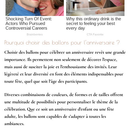
Pourquoi choisir des ballons pour l’anniversaire ?
Choisir des ballons pour célébrer un anniversaire revêt une grande
importance. Ils permettent non seulement de décorer l’espace,
mais aussi de susciter la joie et l’enthousiasme des invités. Leur
légèreté et leur diversité en font des éléments indispensables pour
toute fête, quel que soit l’âge des participants.
Diverses combinaisons de couleurs, de formes et de tailles offrent
une multitude de possibilités pour personnaliser le thème de la
célébration. Que ce soit un anniversaire d’enfant ou une fête
adulte, les ballons sont capables de s’adapter à toutes les
ambiances.