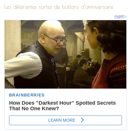
Les différentes sortes de ballons d’anniversaire