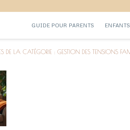
GUIDE POUR PARENTS
ENFANT
GESTION DES TENSIONS FAM