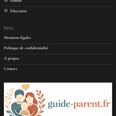
Famille
Éducation
Infos
Mentions légales
Politique de confidentialité
À propos
Contact