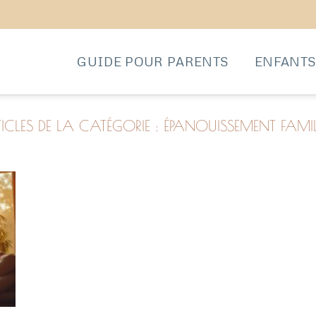
GUIDE POUR PARENTS
ENFANT
ÉPANOUISSEMENT FAMI