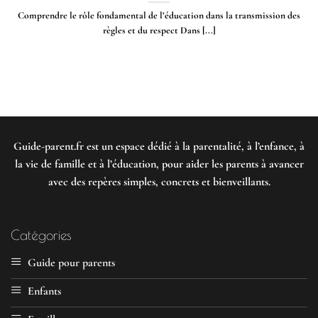
Comprendre le rôle fondamental de l’éducation dans la transmission des
règles et du respect Dans [...]
Guide-parent.fr
est un espace dédié à la parentalité, à l’enfance, à
la vie de famille et à l’éducation, pour aider les parents à avancer
avec des repères simples, concrets et bienveillants.
Catégories
Guide pour parents
Enfants