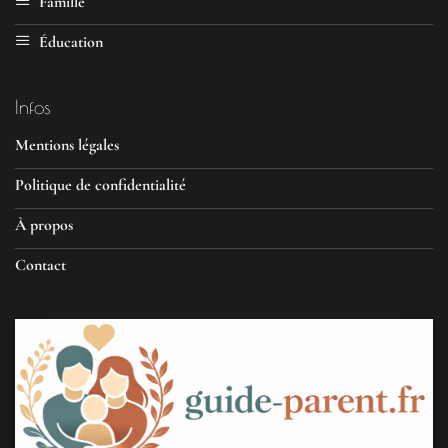
Famille
Éducation
Infos
Mentions légales
Politique de confidentialité
À propos
Contact