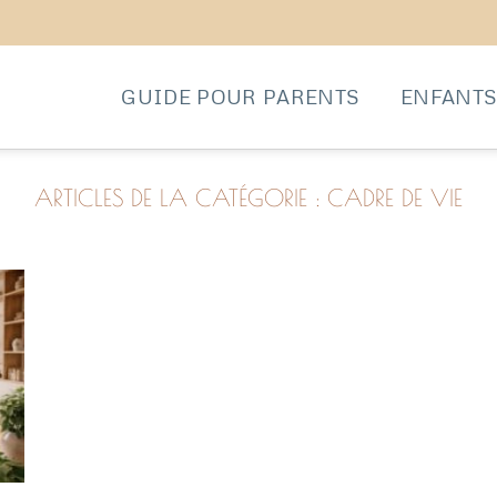
GUIDE POUR PARENTS
ENFANT
CADRE DE VIE