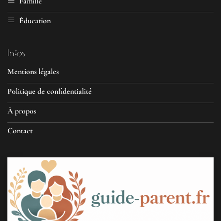
Famille
Éducation
Infos
Mentions légales
Politique de confidentialité
À propos
Contact